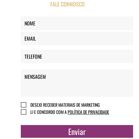
FALE CONNOSCO
DESEJO RECEBER MATERIAIS DE MARKETING
LI E CONCORDO COM A
POLÍTICA DE PRIVACIDADE
Enviar