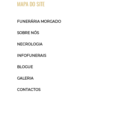
MAPA DO SITE
FUNERÁRIA MORGADO
SOBRE NÓS
NECROLOGIA
INFOFUNERAIS
BLOGUE
GALERIA
CONTACTOS