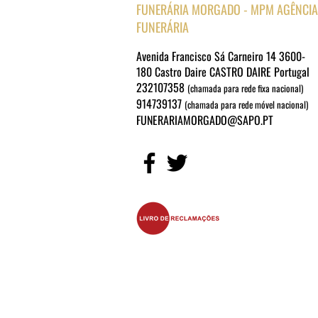
FUNERÁRIA MORGADO - MPM AGÊNCIA
FUNERÁRIA
Avenida Francisco Sá Carneiro 14 3600-
180 Castro Daire CASTRO DAIRE Portugal
232107358
(chamada para rede fixa nacional)
914739137
(chamada para rede móvel nacional)
FUNERARIAMORGADO@SAPO.PT