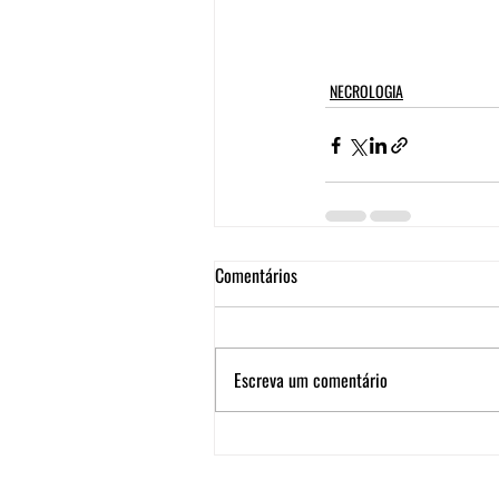
NECROLOGIA
Comentários
Escreva um comentário