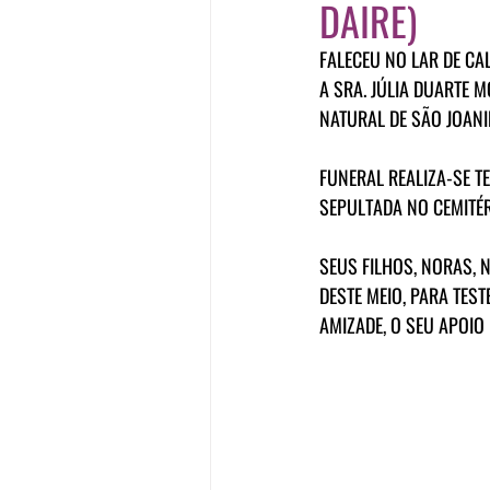
DAIRE)
FALECEU NO LAR DE CAL
A SRA. JÚLIA DUARTE 
NATURAL DE SÃO JOANI
FUNERAL REALIZA-SE TE
SEPULTADA NO CEMITÉR
SEUS FILHOS, NORAS, 
DESTE MEIO, PARA TE
AMIZADE, O SEU APOIO 