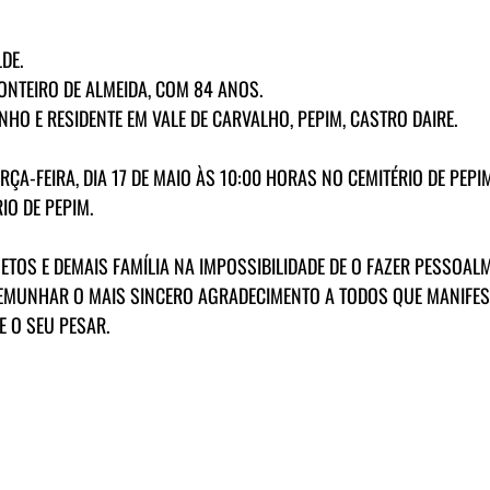
DE.
MONTEIRO DE ALMEIDA, COM 84 ANOS.
NHO E RESIDENTE EM VALE DE CARVALHO, PEPIM, CASTRO DAIRE.
RÇA-FEIRA, DIA 17 DE MAIO ÀS 10:00 HORAS NO CEMITÉRIO DE PEPI
IO DE PEPIM.
NETOS E DEMAIS FAMÍLIA NA IMPOSSIBILIDADE DE O FAZER PESSOAL
STEMUNHAR O MAIS SINCERO AGRADECIMENTO A TODOS QUE MANIFES
E O SEU PESAR.