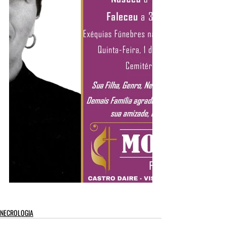
NECROLOGIA