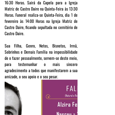
16:30 Horas. Sairá da Capela para a Igreja 
Matriz de Castro Daire na Quinta-Feira às 13:30 
Horas. Funeral realiza-se Quinta-Feira, dia 1 de 
fevereiro às 14:00 Horas na Igreja Matriz de 
Castro Daire, ficando sepultada no cemitério de 
Castro Daire.
Sua Filha, Genro, Netos, Bisnetos, Irmã, 
Sobrinhos e Demais Família na impossibilidade 
de o fazer pessoalmente, servem-se deste meio, 
para testemunhar o mais sincero 
agradecimento a todos que manifestarem a sua 
amizade, o seu apoio e o seu pesar. 