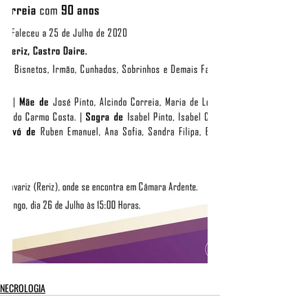
NECROLOGIA