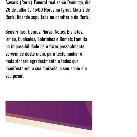
Savariz (Reriz). Funeral realiza-se Domingo, dia 
26 de Julho às 15:00 Horas na Igreja Matriz de 
Reriz, ficando sepultada no cemitério de Reriz.
Seus Filhos, Genros, Noras, Netos, Bisnetos, 
Irmão, Cunhados, Sobrinhos e Demais Família 
na impossibilidade de o fazer pessoalmente, 
servem-se deste meio, para testemunhar o 
mais sincero agradecimento a todos que 
manifestarem a sua amizade, o seu apoio e o 
seu pesar.