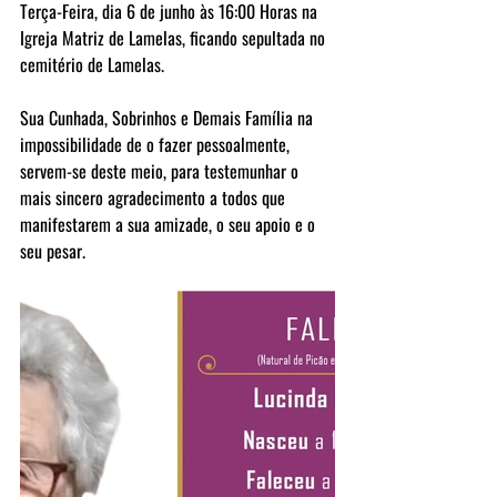
Terça-Feira, dia 6 de junho às 16:00 Horas na 
Igreja Matriz de Lamelas, ficando sepultada no 
cemitério de Lamelas.
Sua Cunhada, Sobrinhos e Demais Família na 
impossibilidade de o fazer pessoalmente, 
servem-se deste meio, para testemunhar o 
mais sincero agradecimento a todos que 
manifestarem a sua amizade, o seu apoio e o 
seu pesar. 