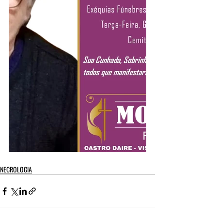
NECROLOGIA