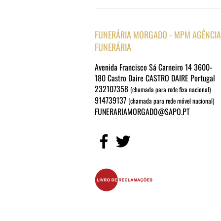
FUNERÁRIA MORGADO - MPM AGÊNCIA
FUNERÁRIA
Avenida Francisco Sá Carneiro 14 3600-
180 Castro Daire CASTRO DAIRE Portugal
232107358
(chamada para rede fixa nacional)
914739137
(chamada para rede móvel nacional)
FUNERARIAMORGADO@SAPO.PT