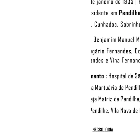
NECROLOGIA