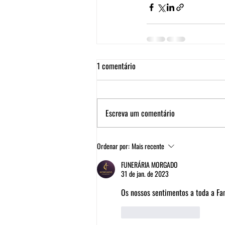
1 comentário
Escreva um comentário
Ordenar por:
Mais recente
FUNERÁRIA MORGADO
31 de jan. de 2023
Os nossos sentimentos a toda a Fam
Curtir
Responder