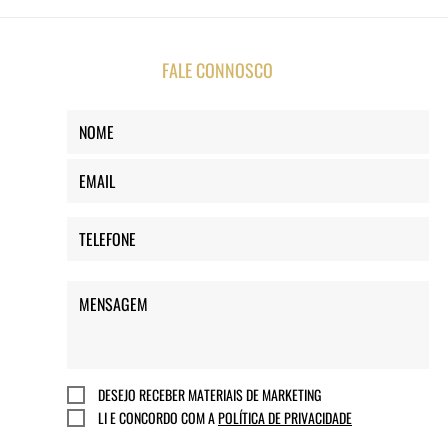
FALE CONNOSCO
DESEJO RECEBER MATERIAIS DE MARKETING
LI E CONCORDO COM A
POLÍTICA DE PRIVACIDADE