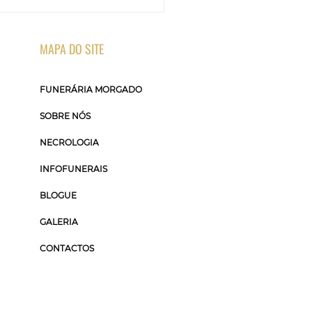
MAPA DO SITE
FUNERÁRIA MORGADO
SOBRE NÓS
NECROLOGIA
INFOFUNERAIS
BLOGUE
GALERIA
CONTACTOS