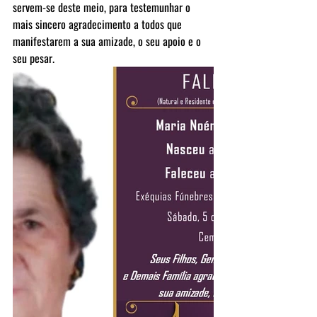
servem-se deste meio, para testemunhar o 
mais sincero agradecimento a todos que 
manifestarem a sua amizade, o seu apoio e o 
seu pesar.