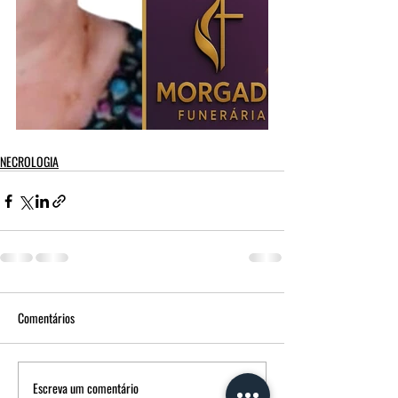
NECROLOGIA
Comentários
Escreva um comentário