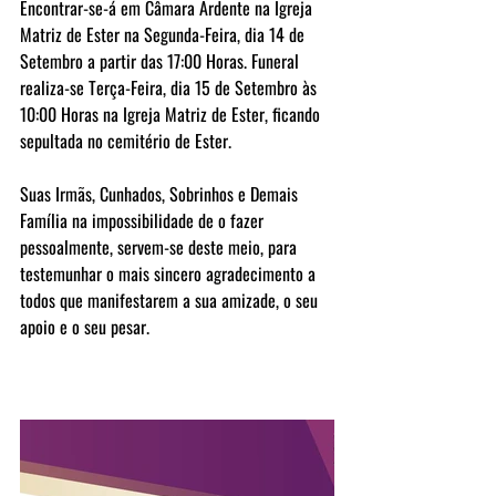
Encontrar-se-á em Câmara Ardente na Igreja 
Matriz de Ester na Segunda-Feira, dia 14 de 
Setembro a partir das 17:00 Horas. Funeral 
realiza-se Terça-Feira, dia 15 de Setembro às 
10:00 Horas na Igreja Matriz de Ester, ficando 
sepultada no cemitério de Ester.
Suas Irmãs, Cunhados, Sobrinhos e Demais 
Família na impossibilidade de o fazer 
pessoalmente, servem-se deste meio, para 
testemunhar o mais sincero agradecimento a 
todos que manifestarem a sua amizade, o seu 
apoio e o seu pesar.