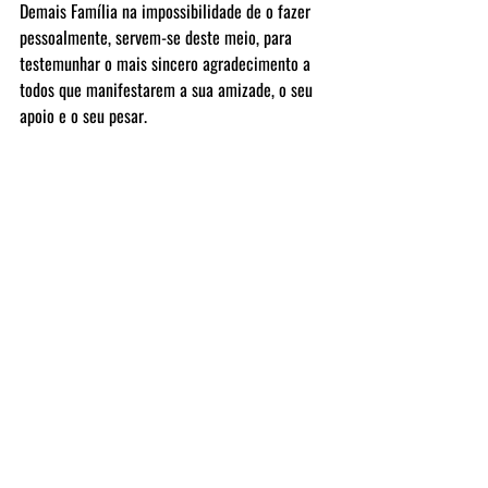
Demais Família na impossibilidade de o fazer 
pessoalmente, servem-se deste meio, para 
testemunhar o mais sincero agradecimento a 
todos que manifestarem a sua amizade, o seu 
apoio e o seu pesar.