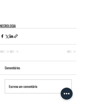
NECROLOGIA
Comentários
Escreva um comentário