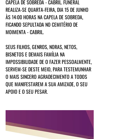
CAPELA DE SOBREDA - CABRIL. FUNERAL 
REALIZA-SE QUARTA-FEIRA, DIA 15 DE JUNHO 
ÀS 14:00 HORAS NA CAPELA DE SOBREDA, 
FICANDO SEPULTADA NO CEMITÉRIO DE 
MOIMENTA - CABRIL.
SEUS FILHOS, GENROS, NORAS, NETOS, 
BISNETOS E DEMAIS FAMÍLIA NA 
IMPOSSIBILIDADE DE O FAZER PESSOALMENTE, 
SERVEM-SE DESTE MEIO, PARA TESTEMUNHAR 
O MAIS SINCERO AGRADECIMENTO A TODOS 
QUE MANIFESTAREM A SUA AMIZADE, O SEU 
APOIO E O SEU PESAR.