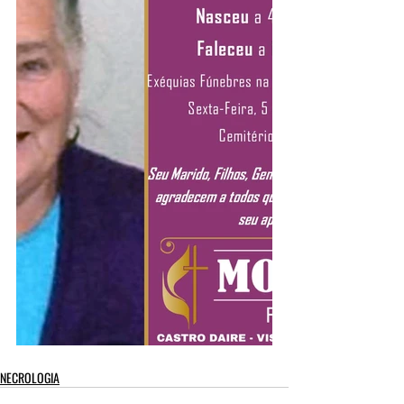
NECROLOGIA