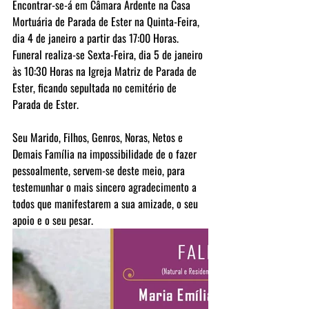
Encontrar-se-á em Câmara Ardente na Casa 
Mortuária de Parada de Ester na Quinta-Feira, 
dia 4 de janeiro a partir das 17:00 Horas. 
Funeral realiza-se Sexta-Feira, dia 5 de janeiro 
às 10:30 Horas na Igreja Matriz de Parada de 
Ester, ficando sepultada no cemitério de 
Parada de Ester.
Seu Marido, Filhos, Genros, Noras, Netos e 
Demais Família na impossibilidade de o fazer 
pessoalmente, servem-se deste meio, para 
testemunhar o mais sincero agradecimento a 
todos que manifestarem a sua amizade, o seu 
apoio e o seu pesar. 