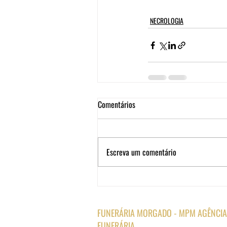
NECROLOGIA
Comentários
Escreva um comentário
FUNERÁRIA MORGADO - MPM AGÊNCIA
FUNERÁRIA