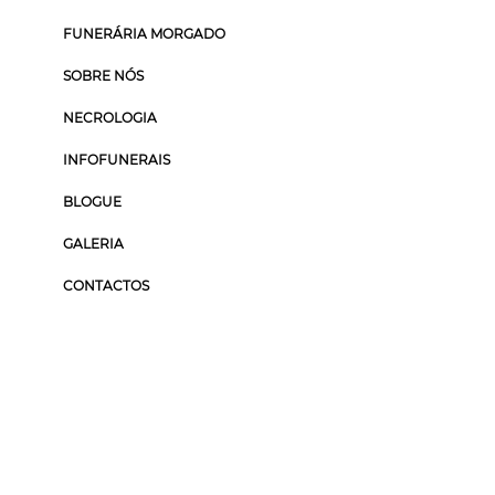
FUNERÁRIA MORGADO
SOBRE NÓS
NECROLOGIA
INFOFUNERAIS
BLOGUE
GALERIA
CONTACTOS