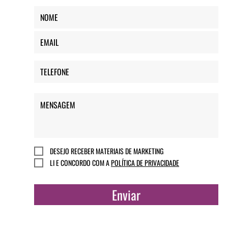
DESEJO RECEBER MATERIAIS DE MARKETING
LI E CONCORDO COM A
POLÍTICA DE PRIVACIDADE
Enviar