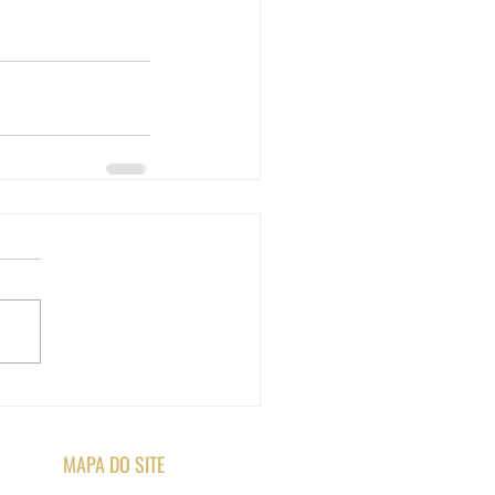
MAPA DO SITE