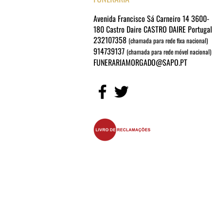
Avenida Francisco Sá Carneiro 14 3600-
180 Castro Daire CASTRO DAIRE Portugal
232107358
(chamada para rede fixa nacional)
914739137
(chamada para rede móvel nacional)
FUNERARIAMORGADO@SAPO.PT