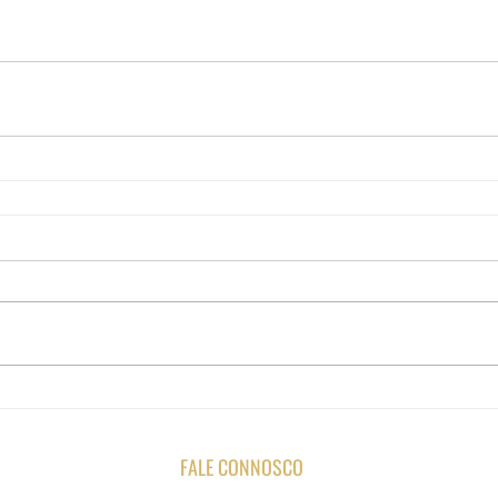
FALE CONNOSCO