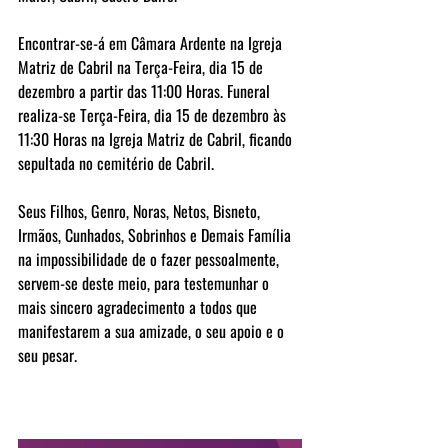
Encontrar-se-á em Câmara Ardente na Igreja 
Matriz de Cabril na Terça-Feira, dia 15 de 
dezembro a partir das 11:00 Horas. Funeral 
realiza-se Terça-Feira, dia 15 de dezembro às 
11:30 Horas na Igreja Matriz de Cabril, ficando 
sepultada no cemitério de Cabril.
Seus Filhos, Genro, Noras, Netos, Bisneto, 
Irmãos, Cunhados, Sobrinhos e Demais Família 
na impossibilidade de o fazer pessoalmente, 
servem-se deste meio, para testemunhar o 
mais sincero agradecimento a todos que 
manifestarem a sua amizade, o seu apoio e o 
seu pesar.