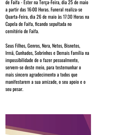
de Faifa - Ester na Terça-Feira, dia 25 de maio 
a partir das 16:00 Horas. Funeral realiza-se 
Quarta-Feira, dia 26 de maio às 17:30 Horas na 
Capela de Faifa, ficando sepultada no 
cemitério de Faifa.
Seus Filhos, Genros, Nora, Netos, Bisnetos, 
Irmã, Cunhados, Sobrinhos e Demais Família na 
impossibilidade de o fazer pessoalmente, 
servem-se deste meio, para testemunhar o 
mais sincero agradecimento a todos que 
manifestarem a sua amizade, o seu apoio e o 
seu pesar.