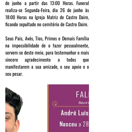
de junho a partir das 13:00 Horas. Funeral 
realiza-se Segunda-Feira, dia 26 de junho às 
18:00 Horas na Igreja Matriz de Castro Daire, 
ficando sepultado no cemitério de Castro Daire.
Seus Pais, Avós, Tios, Primos e Demais Família 
na impossibilidade de o fazer pessoalmente, 
servem-se deste meio, para testemunhar o mais 
sincero agradecimento a todos que 
manifestarem a sua amizade, o seu apoio e o 
seu pesar.