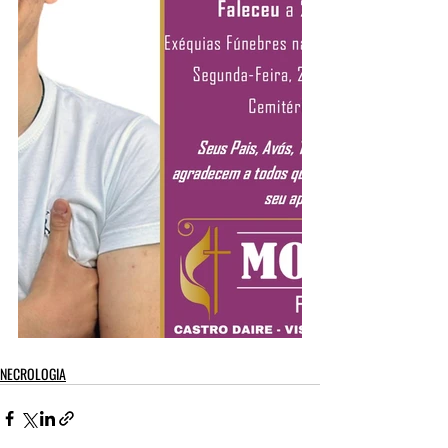
NECROLOGIA