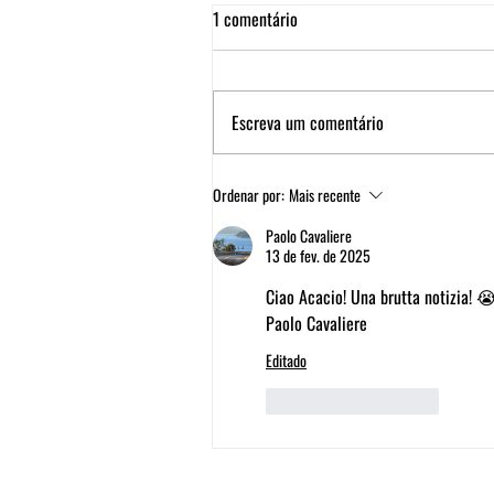
1 comentário
Escreva um comentário
Ordenar por:
Mais recente
Paolo Cavaliere
13 de fev. de 2025
Ciao Acacio! Una brutta notizia! 
Paolo Cavaliere 
Editado
Curtir
Responder