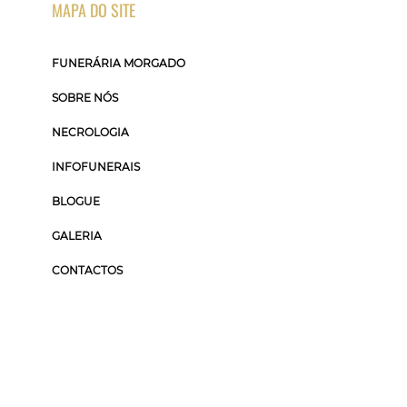
MAPA DO SITE
FUNERÁRIA MORGADO
SOBRE NÓS
NECROLOGIA
INFOFUNERAIS
BLOGUE
GALERIA
CONTACTOS