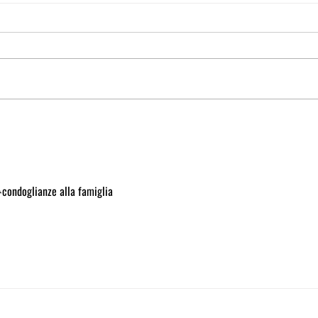
condoglianze alla famiglia 