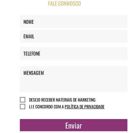
FALE CONNOSCO
DESEJO RECEBER MATERIAIS DE MARKETING
LI E CONCORDO COM A
POLÍTICA DE PRIVACIDADE
Enviar