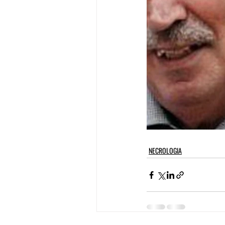
NECROLOGIA