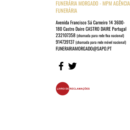
FUNERÁRIA MORGADO - MPM AGÊNCIA
FUNERÁRIA
Avenida Francisco Sá Carneiro 14 3600-
180 Castro Daire CASTRO DAIRE Portugal
232107358
(chamada para rede fixa nacional)
914739137
(chamada para rede móvel nacional)
FUNERARIAMORGADO@SAPO.PT