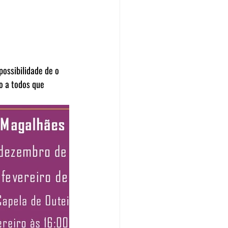
possibilidade de o 
o a todos que 