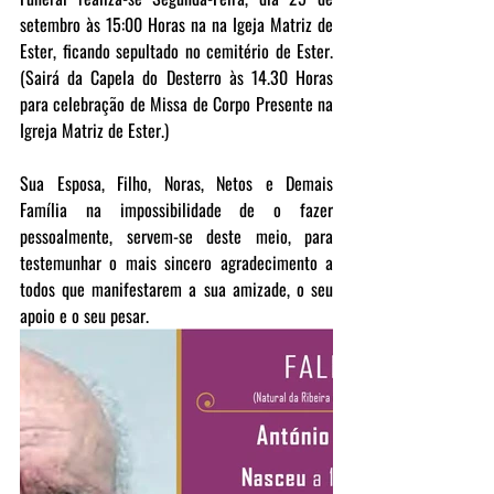
setembro às 15:00 Horas na na Igeja Matriz de 
Ester, ficando sepultado no cemitério de Ester. 
(Sairá da Capela do Desterro às 14.30 Horas 
para celebração de Missa de Corpo Presente na 
Igreja Matriz de Ester.)
Sua Esposa, Filho, Noras, Netos e Demais 
Família na impossibilidade de o fazer 
pessoalmente, servem-se deste meio, para 
testemunhar o mais sincero agradecimento a 
todos que manifestarem a sua amizade, o seu 
apoio e o seu pesar.