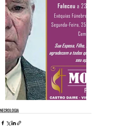
NECROLOGIA