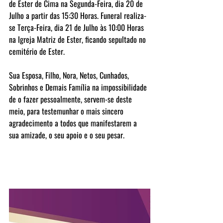
de Ester de Cima na Segunda-Feira, dia 20 de 
Julho a partir das 15:30 Horas. Funeral realiza-
se Terça-Feira, dia 21 de Julho às 10:00 Horas 
na Igreja Matriz de Ester, ficando sepultado no 
cemitério de Ester.
Sua Esposa, Filho, Nora, Netos, Cunhados, 
Sobrinhos e Demais Família na impossibilidade 
de o fazer pessoalmente, servem-se deste 
meio, para testemunhar o mais sincero 
agradecimento a todos que manifestarem a 
sua amizade, o seu apoio e o seu pesar.