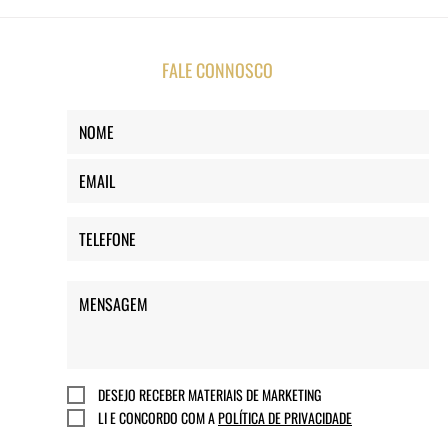
FALE CONNOSCO
DESEJO RECEBER MATERIAIS DE MARKETING
LI E CONCORDO COM A
POLÍTICA DE PRIVACIDADE