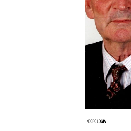
NECROLOGIA