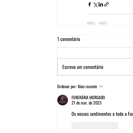
1 comentário
Escreva um comentário
Ordenar por:
Mais recente
FUNERÁRIA MORGADO
21 de mar. de 2023
Os nossos sentimentos a toda a Fam
Curtir
Responder