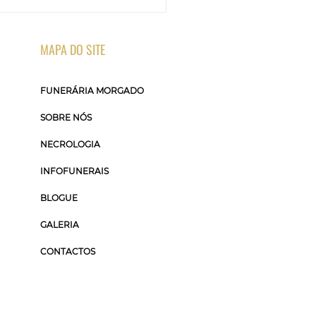
MAPA DO SITE
FUNERÁRIA MORGADO
SOBRE NÓS
NECROLOGIA
INFOFUNERAIS
BLOGUE
GALERIA
CONTACTOS