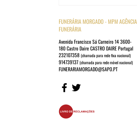
FUNERÁRIA MORGADO - MPM AGÊNCIA
FUNERÁRIA
Avenida Francisco Sá Carneiro 14 3600-
180 Castro Daire CASTRO DAIRE Portugal
232107358
(chamada para rede fixa nacional)
914739137
(chamada para rede móvel nacional)
FUNERARIAMORGADO@SAPO.PT