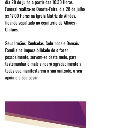
dia 28 de julho a partir das 10:30 Horas. 
Funeral realiza-se Quarta-Feira, dia 28 de julho 
às 17:00 Horas na Igreja Matriz de Alhões, 
ficando sepultado no cemitério de Alhões - 
Cinfães.
Seus Irmãos, Cunhadas, Sobrinhos e Demais 
Família na impossibilidade de o fazer 
pessoalmente, servem-se deste meio, para 
testemunhar o mais sincero agradecimento a 
todos que manifestarem a sua amizade, o seu 
apoio e o seu pesar.