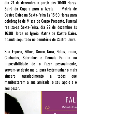
dia 21 de dezembro a partir das 16:00 Horas. 
Sairá da Capela para a Igreja    Matriz de 
Castro Daire na Sexta-Feira às 15:30 Horas para 
celebração de Missa de Corpo Presente. Funeral 
realiza-se Sexta-Feira, dia 22 de dezembro às 
16:00 Horas na Igreja Matriz de Castro Daire, 
ficando sepultado no cemitério de Castro Daire.
Sua Esposa, Filhos, Genro, Nora, Netos, Irmão, 
Cunhadas, Sobrinhos e Demais Família na 
impossibilidade de o fazer pessoalmente, 
servem-se deste meio, para testemunhar o mais 
sincero agradecimento a todos que 
manifestarem a sua amizade, o seu apoio e o 
seu pesar.