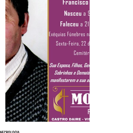
NECROLOGIA