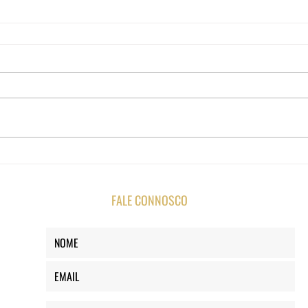
FALE CONNOSCO