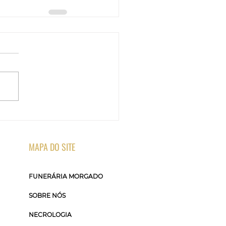
MAPA DO SITE
FUNERÁRIA MORGADO
SOBRE NÓS
NECROLOGIA