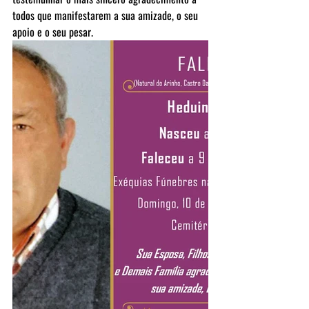
todos que manifestarem a sua amizade, o seu 
apoio e o seu pesar.