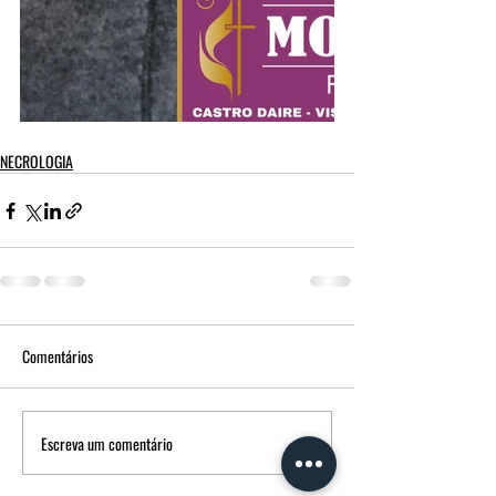
NECROLOGIA
Comentários
Escreva um comentário