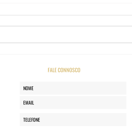
FALE CONNOSCO