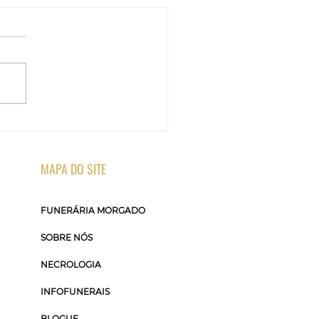
MAPA DO SITE
FUNERÁRIA MORGADO
SOBRE NÓS
NECROLOGIA
INFOFUNERAIS
BLOGUE