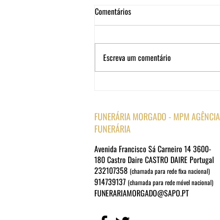
Comentários
Escreva um comentário
FUNERÁRIA MORGADO - MPM AGÊNCIA
FUNERÁRIA
Avenida Francisco Sá Carneiro 14 3600-
180 Castro Daire CASTRO DAIRE Portugal
232107358
(chamada para rede fixa nacional)
914739137
(chamada para rede móvel nacional)
FUNERARIAMORGADO@SAPO.PT