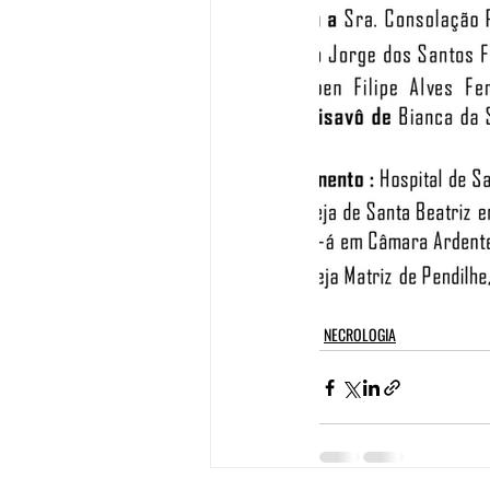
NECROLOGIA