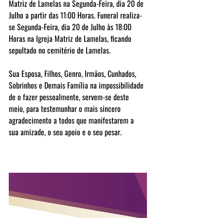
Matriz de Lamelas na Segunda-Feira, dia 20 de 
Julho a partir das 11:00 Horas. Funeral realiza-
se Segunda-Feira, dia 20 de Julho às 18:00 
Horas na Igreja Matriz de Lamelas, ficando 
sepultado no cemitério de Lamelas.
Sua Esposa, Filhos, Genro, Irmãos, Cunhados, 
Sobrinhos e Demais Família na impossibilidade 
de o fazer pessoalmente, servem-se deste 
meio, para testemunhar o mais sincero 
agradecimento a todos que manifestarem a 
sua amizade, o seu apoio e o seu pesar.