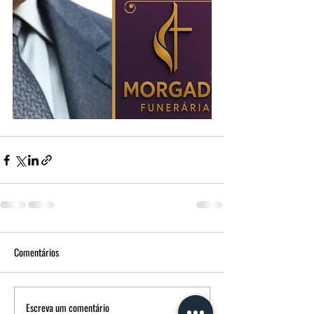
Comentários
Escreva um comentário