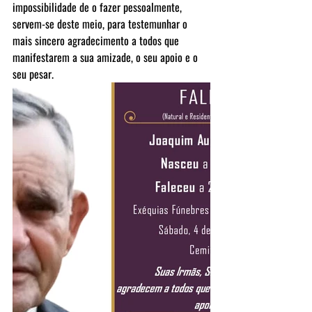
impossibilidade de o fazer pessoalmente, 
servem-se deste meio, para testemunhar o 
mais sincero agradecimento a todos que 
manifestarem a sua amizade, o seu apoio e o 
seu pesar.