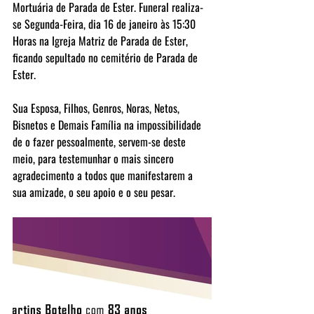
Mortuária de Parada de Ester. Funeral realiza-
se Segunda-Feira, dia 16 de janeiro às 15:30 
Horas na Igreja Matriz de Parada de Ester, 
ficando sepultado no cemitério de Parada de 
Ester.
Sua Esposa, Filhos, Genros, Noras, Netos, 
Bisnetos e Demais Família na impossibilidade 
de o fazer pessoalmente, servem-se deste 
meio, para testemunhar o mais sincero 
agradecimento a todos que manifestarem a 
sua amizade, o seu apoio e o seu pesar.