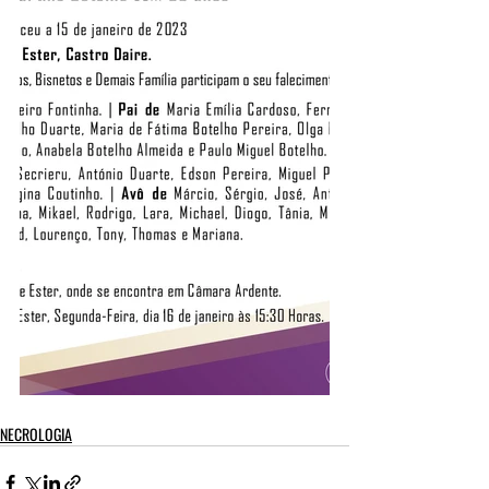
NECROLOGIA