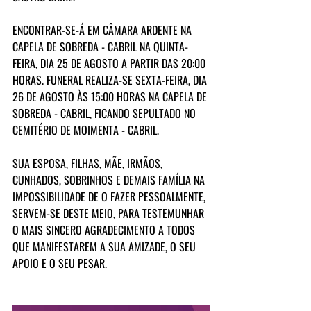
ENCONTRAR-SE-Á EM CÂMARA ARDENTE NA 
CAPELA DE SOBREDA - CABRIL NA QUINTA-
FEIRA, DIA 25 DE AGOSTO A PARTIR DAS 20:00 
HORAS. FUNERAL REALIZA-SE SEXTA-FEIRA, DIA 
26 DE AGOSTO ÀS 15:00 HORAS NA CAPELA DE 
SOBREDA - CABRIL, FICANDO SEPULTADO NO 
CEMITÉRIO DE MOIMENTA - CABRIL.
SUA ESPOSA, FILHAS, MÃE, IRMÃOS, 
CUNHADOS, SOBRINHOS E DEMAIS FAMÍLIA NA 
IMPOSSIBILIDADE DE O FAZER PESSOALMENTE, 
SERVEM-SE DESTE MEIO, PARA TESTEMUNHAR 
O MAIS SINCERO AGRADECIMENTO A TODOS 
QUE MANIFESTAREM A SUA AMIZADE, O SEU 
APOIO E O SEU PESAR.