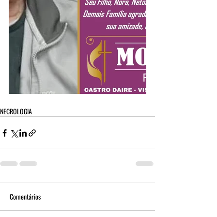
NECROLOGIA
Comentários