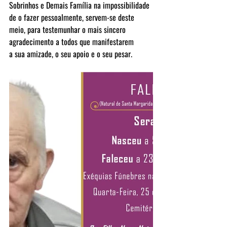
Sobrinhos e Demais Família na impossibilidade 
de o fazer pessoalmente, servem-se deste 
meio, para testemunhar o mais sincero 
agradecimento a todos que manifestarem 
a sua amizade, o seu apoio e o seu pesar.